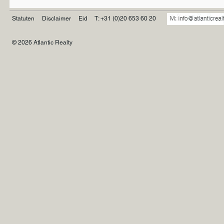
Statuten
Disclaimer
Eid
T: +31 (0)20 653 60 20
© 2026 Atlantic Realty